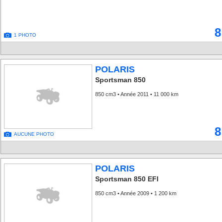
8
1 PHOTO
POLARIS
Sportsman 850
850 cm3 • Année 2011 • 11 000 km
8
AUCUNE PHOTO
POLARIS
Sportsman 850 EFI
850 cm3 • Année 2009 • 1 200 km