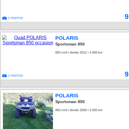
9
2 PHOTOS
POLARIS
Sportsman 850
850 cm3 • Année 2012 • 4 000 km
9
2 PHOTOS
POLARIS
Sportsman 850
850 cm3 • Année 2009 • 5 000 km