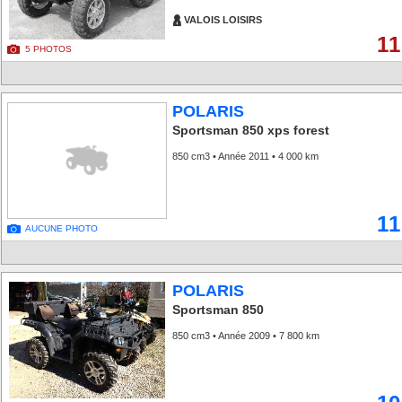
VALOIS LOISIRS
11
5 PHOTOS
POLARIS
Sportsman 850 xps forest
850 cm3 • Année 2011 • 4 000 km
11
AUCUNE PHOTO
POLARIS
Sportsman 850
850 cm3 • Année 2009 • 7 800 km