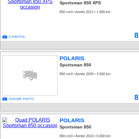
Sportsman 850 XPS
850 cm3 • Année 2012 • 1 800 km
8
3 PHOTOS
POLARIS
Sportsman 850
850 cm3 • Année 2009 • 3 500 km
8
AUCUNE PHOTO
POLARIS
Sportsman 850
850 cm3 • Année 2010 • 6 000 km