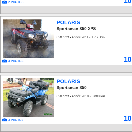
10
2 PHOTOS
POLARIS
Sportsman 850 XPS
850 cm3 • Année 2011 • 1 750 km
10
3 PHOTOS
POLARIS
Sportsman 850
850 cm3 • Année 2010 • 3 800 km
10
3 PHOTOS