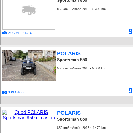
Sportsman 850
850 cm3 • Année 2012 • 5 300 km
9
AUCUNE PHOTO
POLARIS
Sportsman 550
550 cm3 • Année 2011 • 5 500 km
9
3 PHOTOS
POLARIS
Sportsman 850
850 cm3 • Année 2015 • 4 470 km