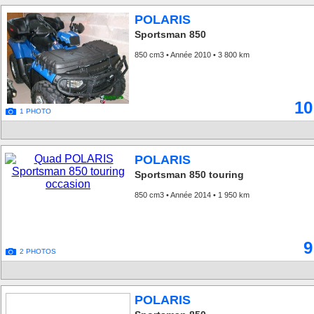
POLARIS
Sportsman 850
850 cm3 • Année 2010 • 3 800 km
10
1 PHOTO
POLARIS
Sportsman 850 touring
850 cm3 • Année 2014 • 1 950 km
9
2 PHOTOS
POLARIS