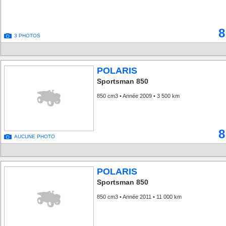
8
3 PHOTOS
POLARIS
Sportsman 850
850 cm3 • Année 2009 • 3 500 km
8
AUCUNE PHOTO
POLARIS
Sportsman 850
850 cm3 • Année 2011 • 11 000 km