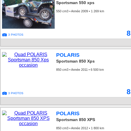
Sportsman 550 xps
550 cm3 • Année 2009 • 1 269 km
8
3 PHOTOS
POLARIS
Sportsman 850 Xps
850 cm3 • Année 2011 • 6 500 km
8
3 PHOTOS
POLARIS
Sportsman 850 XPS
850 cm3 • Année 2012 • 1 800 km