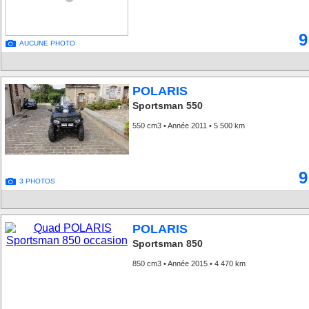
9
AUCUNE PHOTO
POLARIS
Sportsman 550
550 cm3 • Année 2011 • 5 500 km
9
3 PHOTOS
POLARIS
Sportsman 850
850 cm3 • Année 2015 • 4 470 km