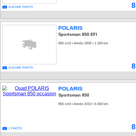
8
AUCUNE PHOTO
POLARIS
Sportsman 850 EFI
850 cm3 • Année 2009 • 1 200 km
8
AUCUNE PHOTO
POLARIS
Sportsman 850
850 cm3 • Année 2010 • 6 000 km
8
1 PHOTO