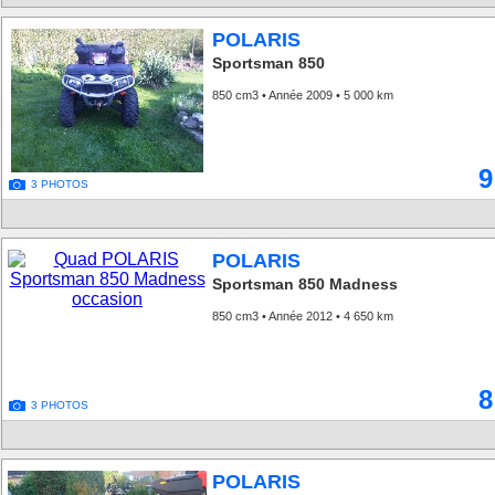
POLARIS
Sportsman 850
850 cm3 • Année 2009 • 5 000 km
9
3 PHOTOS
POLARIS
Sportsman 850 Madness
850 cm3 • Année 2012 • 4 650 km
8
3 PHOTOS
POLARIS