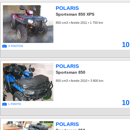
POLARIS
Sportsman 850 XPS
850 cm3 • Année 2011 • 1 750 km
10
3 PHOTOS
POLARIS
Sportsman 850
850 cm3 • Année 2010 • 3 800 km
10
1 PHOTO
POLARIS