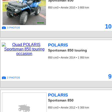
Sportsman 850
850 cm3 • Année 2010 • 3 800 km
10
3 PHOTOS
POLARIS
Sportsman 850 touring
850 cm3 • Année 2014 • 1 950 km
9
2 PHOTOS
POLARIS
Sportsman 850
850 cm3 • Année 2012 • 5 300 km