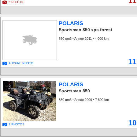
11
5 PHOTOS
POLARIS
Sportsman 850 xps forest
850 cm3 • Année 2011 • 4 000 km
11
AUCUNE PHOTO
POLARIS
Sportsman 850
850 cm3 • Année 2009 • 7 800 km
10
2 PHOTOS