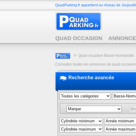
QuadParking.fr appartient au réseau de JoujouMa
QUAD OCCASION
ANNONCE
>
Quad occasion Basse-Normandie
Consultez toutes les annonces de quad occasion 
Recherche avancée