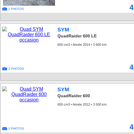
4
2 PHOTOS
SYM
QuadRaider 600 LE
600 cm3 • Année 2014 • 3 600 km
4
3 PHOTOS
SYM
QuadRaider 600
600 cm3 • Année 2012 • 3 500 km
4
3 PHOTOS