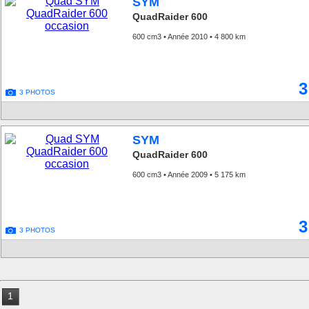
SYM
QuadRaider 600
600 cm3 • Année 2010 • 4 800 km
3
3 PHOTOS
SYM
QuadRaider 600
600 cm3 • Année 2009 • 5 175 km
3
3 PHOTOS
1