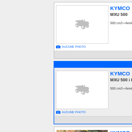
KYMCO
MXU 500
500 cm3 • Ann
AUCUNE PHOTO
KYMCO
MXU 500 i
500 cm3 • Anné
AUCUNE PHOTO